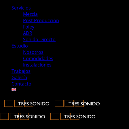
Servicios
Mezcla
Post Producción
Foley
ADR
Sonido Directo
Estudio
Nosotros
Comodidades
Instalaciones
Trabajos
Galería
Contacto