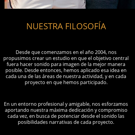
NUESTRA FILOSOFÍA
Desde que comenzamos en el año 2004, nos
propusimos crear un estudio en que el objetivo central
fuera hacer sonido para imagen de la mejor manera
posible. Desde entonces, hemos aplicado esa idea en
cada una de las áreas de nuestra actividad, y en cada
proyecto en que hemos participado.
En un entorno profesional y amigable, nos esforzamos
aportando nuestra máxima dedicación y compromiso
cada vez, en busca de potenciar desde el sonido las
posibilidades narrativas de cada proyecto.