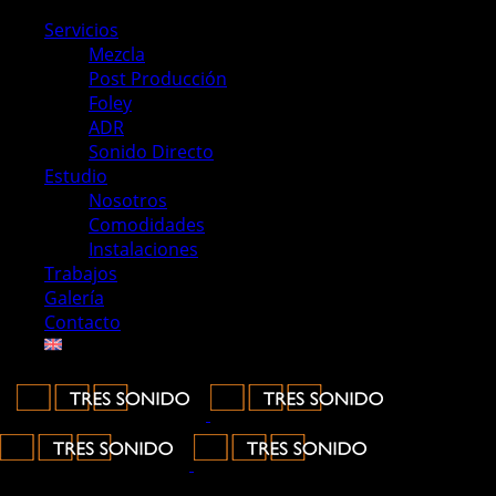
Servicios
Mezcla
Post Producción
Foley
ADR
Sonido Directo
Estudio
Nosotros
Comodidades
Instalaciones
Trabajos
Galería
Contacto